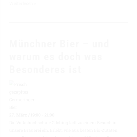
Weiterlesen »
Münchner Bier – und
warum es doch was
Besonderes ist
27. März / 19:00
-
21:00
Die Volkshochschule Gilching lädt zu einem Besuch in
unsere Brauerei ein. Erlebt, wie aus besten Bio-Zutaten