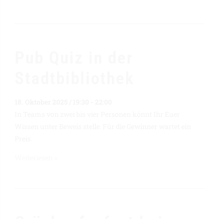
Pub Quiz in der
Stadtbibliothek
18. Oktober 2025 / 19:30
-
22:00
In Teams von zwei bis vier Personen könnt Ihr Euer
Wissen unter Beweis stelle. Für die Gewinner wartet ein
Preis.
Weiterlesen »