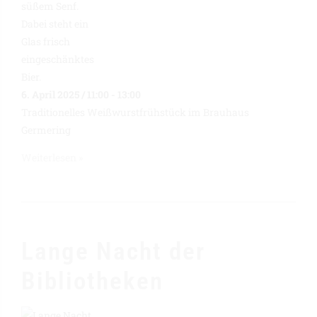
6. April 2025 / 11:00
-
13:00
Traditionelles Weißwurstfrühstück im Brauhaus
Germering
Weiterlesen »
Lange Nacht der
Bibliotheken