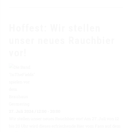
Hoffest: Wir stellen
unser neues Rauchbier
vor!
27. Juli 2024 / 12:00
-
20:00
Wir stellen unser neues Rauchbier vor! Am 27. Juli von 12
bis 20 Uhr wird dieses erfrischende Bier vom Fass auf dem