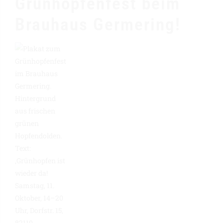
Grünhopfenfest beim
Brauhaus Germering!