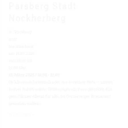
Parsberg Stadt
Nockherberg
15. März 2025 / 16:00
-
21:00
Ob klassisch bayerisch oder mit kreativer Note – unsere
Brauer haben wieder Großartiges ins Fass gebracht. Ein
gemütlicher Abend für alle, die Germeringer Braukunst
genießen wollen!
Weiterlesen »