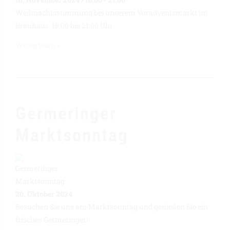
Weihnachtsstimmung bei unserem Voradventsmarkt im
Brauhaus. 16:00 bis 21:00 Uhr
Weiterlesen »
Germeringer
Marktsonntag
20. Oktober 2024
Besuchen Sie uns am Marktsonntag und genießen Sie ein
frisches Germeringer!