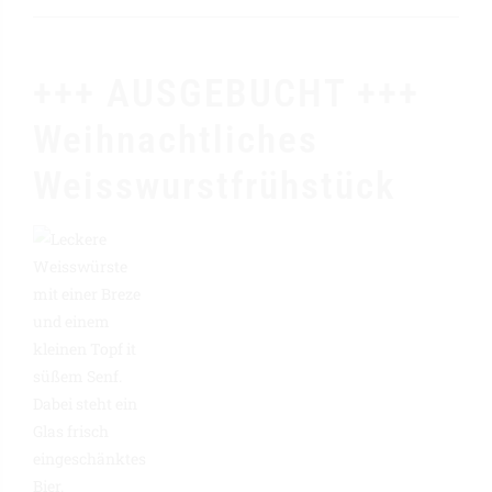
+++ AUSGEBUCHT +++
Weihnachtliches
Weisswurstfrühstück