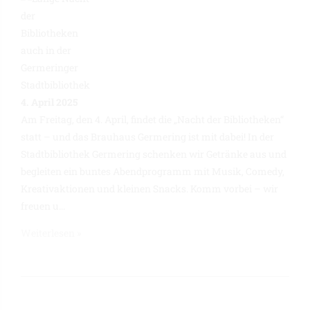
4. April 2025
Am Freitag, den 4. April, findet die „Nacht der Bibliotheken“
statt – und das Brauhaus Germering ist mit dabei! In der
Stadtbibliothek Germering schenken wir Getränke aus und
begleiten ein buntes Abendprogramm mit Musik, Comedy,
Kreativaktionen und kleinen Snacks. Komm vorbei – wir
freuen u...
Weiterlesen »