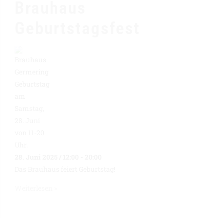
Brauhaus
Geburtstagsfest
28. Juni 2025 / 12:00
-
20:00
Das Brauhaus feiert Geburtstag!
Weiterlesen »