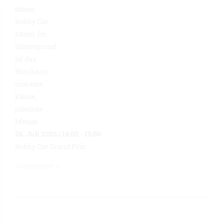
26. Juli 2025 / 14:00
-
19:00
Bobby Car Grand Prix
Weiterlesen »