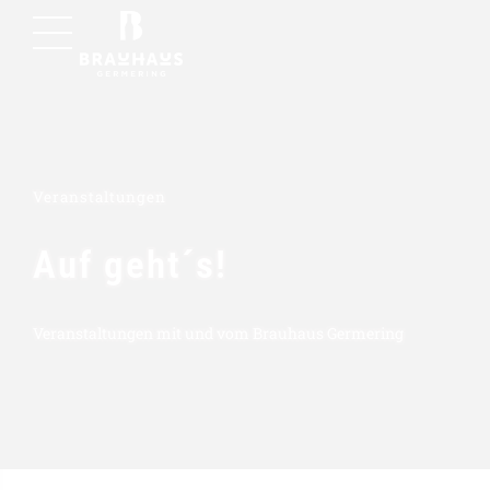
Veranstaltungen
Auf geht´s!
Veranstaltungen mit und vom Brauhaus Germering