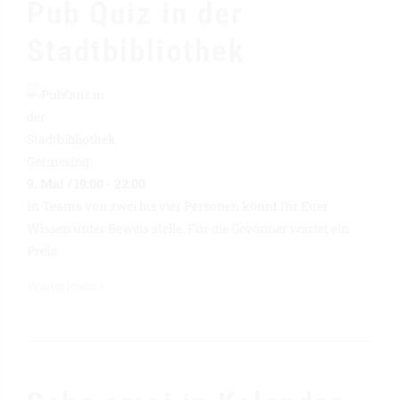
Pub Quiz in der
Stadtbibliothek
9. Mai / 19:00
-
22:00
In Teams von zwei bis vier Personen könnt Ihr Euer
Wissen unter Beweis stelle. Für die Gewinner wartet ein
Preis.
Weiterlesen »