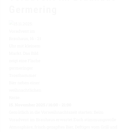
Germering
15. November 2025 / 16:00
-
21:00
Gemütlich in die Vorweihnachtszeit starten: Beim
Voradvent im Brauhaus erwartet Euch stimmungsvolle
Atmosphäre, frisch gezapftes Bier, Deftiges vom Grill und