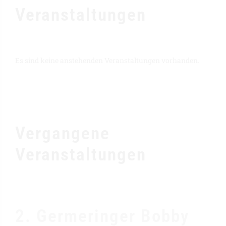
Veranstaltungen
Es sind keine anstehenden Veranstaltungen vorhanden.
Vergangene
Veranstaltungen
2. Germeringer Bobby