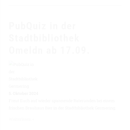
PubQuiz in der
Stadtbibliothek
Omeldn ab 17.09.
5. Oktober 2024
Freut Euch auf wieder spannende Raterunden bei einem
frischen Brauhaus Bier in der Stadtbibliothek Germering.
Weiterlesen »