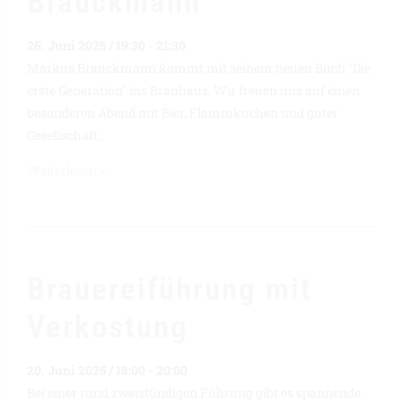
Brauckmann
26. Juni 2025 / 19:30
-
21:30
Markus Brauckmann kommt mit seinem neuen Buch "Die
erste Generation" ins Brauhaus. Wir freuen uns auf einen
besonderen Abend mit Bier, Flammkuchen und guter
Gesellschaft.
Weiterlesen »
Brauereiführung mit
Verkostung
20. Juni 2025 / 18:00
-
20:00
Bei einer rund zweistündigen Führung gibt es spannende