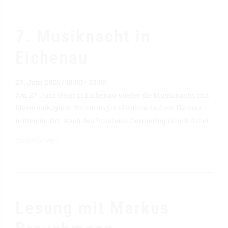
7. Musiknacht in
Eichenau
27. Juni 2025 / 18:00
-
23:00
Am 27. Juni steigt in Eichenau wieder die Musiknacht, mit
Livemusik, guter Stimmung und kulinarischem Genuss
mitten im Ort. Auch das Brauhaus Germering ist mit dabei!
Weiterlesen »
Lesung mit Markus