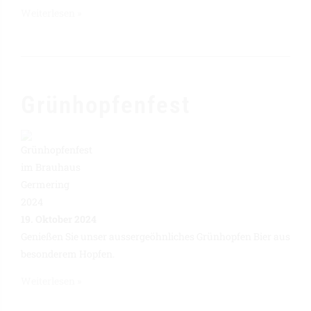
Weiterlesen »
Grünhopfenfest
19. Oktober 2024
Genießen Sie unser aussergeöhnliches Grünhopfen Bier aus
besonderem Hopfen.
Weiterlesen »