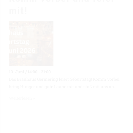
mit!
13. Juni / 14:00
-
21:00
Das Brauhaus Germering feiert Geburtstag! Komm vorbei,
bring Hunger und gute Laune mit und stoß mit uns an.
Weiterlesen »