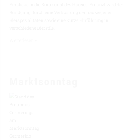
Einblicke in die Braukunst des Hauses. Ergänzt wird der
Rundgang durch eine Verkostung der hauseigenen
Bierspezialitäten sowie eine kurze Einführung in
verschiedene Bierstile.
Weiterlesen »
Marktsonntag