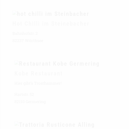
Hot Chilli im Steinebacher
Bahnhofstr. 2
82237 Wörthsee
Kobe Restaurant
Hier gibt’s Trosthammer!
Hartstr. 52
82110 Germering