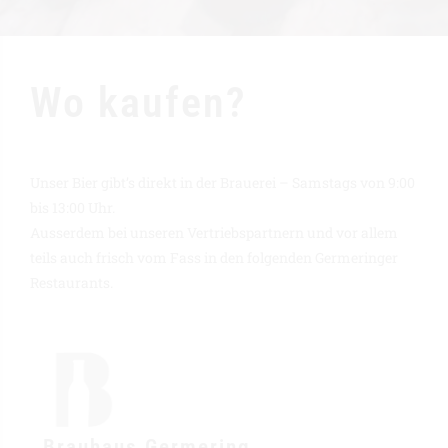
Wo kaufen?
Unser Bier gibt’s direkt in der Brauerei – Samstags von 9:00
bis 13:00 Uhr.
Ausserdem bei unseren Vertriebspartnern und vor allem
teils auch frisch vom Fass in den folgenden Germeringer
Restaurants.
Brauhaus Germering