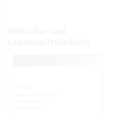
Getränke- und
Lebensmittelmärkte
82110 Germering
Allguth
Obere Bahnhofstraße 58
82110 Germering
Tel. 089 844100