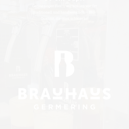
Germeringer Bier – wir brauen vor Ort
traditionell und handwerklich – Bio-
Qualität, die man schmeckt!