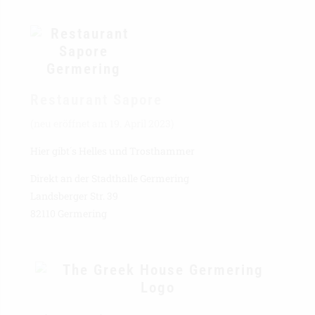
Restaurant Sapore
(neu eröffnet am 19. April 2023)
Hier gibt´s Helles und Trosthammer
Direkt an der Stadthalle Germering
Landsberger Str. 39
82110 Germering