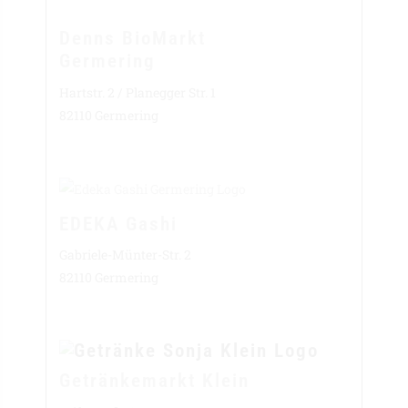
Denns BioMarkt
Germering
Hartstr. 2 / Planegger Str. 1
82110 Germering
EDEKA Gashi
Gabriele-Münter-Str. 2
82110 Germering
Getränkemarkt Klein