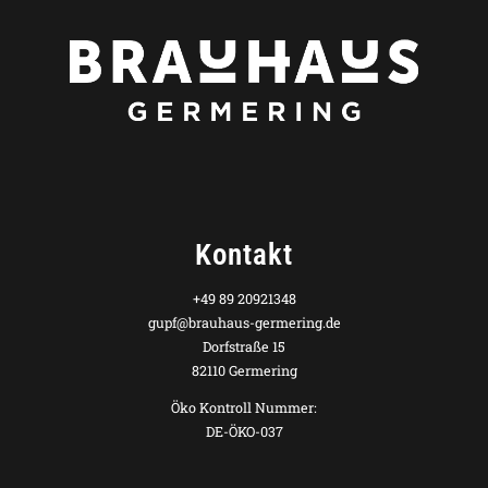
Kontakt
+49 89 20921348
gupf@brauhaus-germering.de
Dorfstraße 15
82110 Germering
Öko Kontroll Nummer:
DE-ÖKO-037