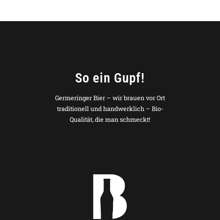
So ein Gupf!
Germeringer Bier – wir brauen vor Ort
traditionell und handwerklich – Bio-
Qualität, die man schmeckt!