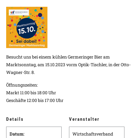
Besucht uns bei einem kühlen Germeringer Bier am
Marktsonntag, am 15.10.2023 vorm Optik-Tischler, in der Otto-
Wagner-Str. 8.
Öffnungszeiten:
Markt 11:00 bis 18:00 Uhr
Geschäfte 12:00 bis 17:00 Uhr
Details
Veranstalter
Datum:
Wirtschaftsverband