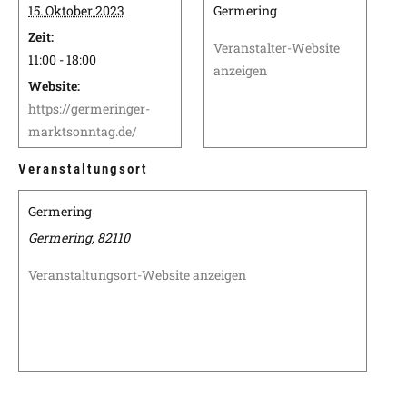
15. Oktober 2023
Germering
Zeit:
Veranstalter-Website
11:00 - 18:00
anzeigen
Website:
https://germeringer-
marktsonntag.de/
Veranstaltungsort
Germering
Germering
,
82110
Veranstaltungsort-Website anzeigen