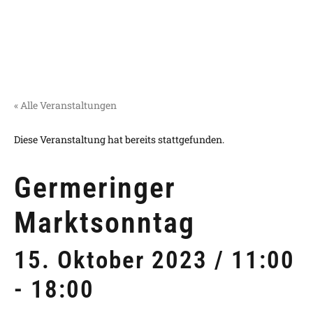
« Alle Veranstaltungen
Diese Veranstaltung hat bereits stattgefunden.
Germeringer
Marktsonntag
15. Oktober 2023 / 11:00
-
18:00