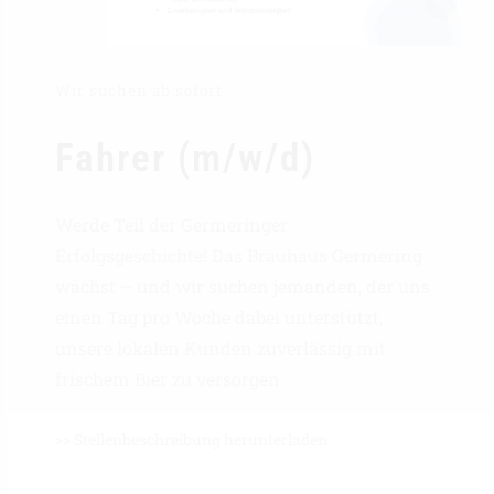
Wir suchen ab sofort
Fahrer (m/w/d)
Werde Teil der Germeringer
Erfolgsgeschichte! Das Brauhaus Germering
wächst – und wir suchen jemanden, der uns
einen Tag pro Woche dabei unterstützt,
unsere lokalen Kunden zuverlässig mit
frischem Bier zu versorgen.
>> Stellenbeschreibung herunterladen