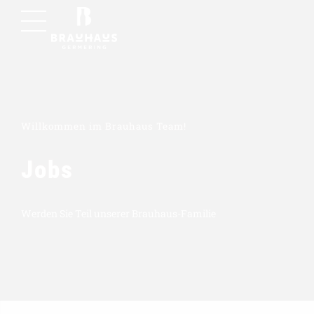
Willkommen im Brauhaus Team!
Jobs
Werden Sie Teil unserer Brauhaus-Familie