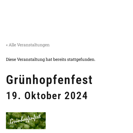
« Alle Veranstaltungen
Diese Veranstaltung hat bereits stattgefunden.
Grünhopfenfest
19. Oktober 2024