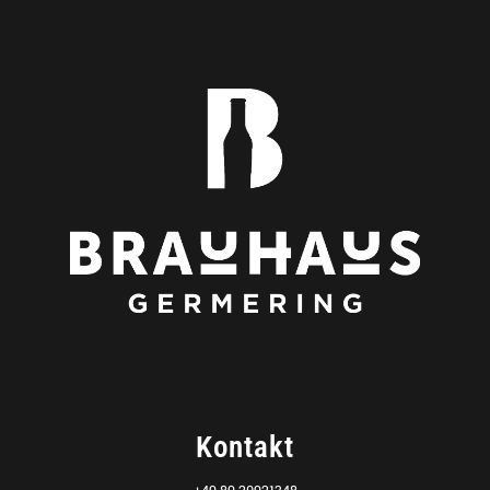
Kontakt