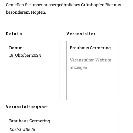
Genießen Sie unser aussergeöhnliches Grünhopfen Bier aus
besonderem Hopfen.
Details
Veranstalter
Datum:
Brauhaus Germering
19. Oktober 2024
Veranstalter-Website
anzeigen
Veranstaltungsort
Brauhaus Germering
Dorfstraße 15