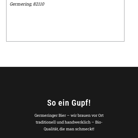
Germering
,
82110
So ein Gupf!
Germeringer Bier – wir brauen vor Ort
traditionell und handwerklich – Bio-
Qualität, die man schmeckt!