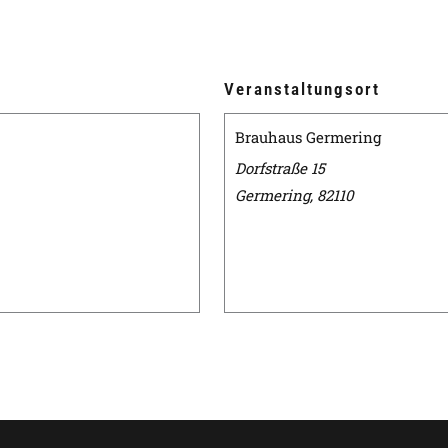
Veranstaltungsort
Brauhaus Germering
Dorfstraße 15
Germering
,
82110