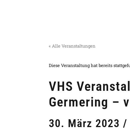
« Alle Veranstaltungen
Diese Veranstaltung hat bereits stattge
VHS Veranstal
Germering – vo
30. März 2023 /