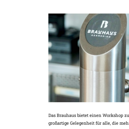
Das Brauhaus bietet einen Workshop zu
großartige Gelegenheit für alle, die m