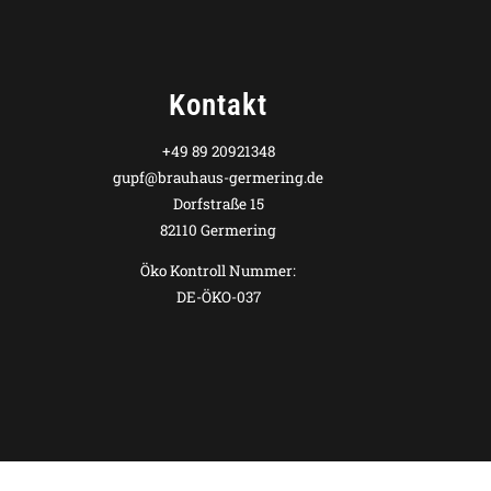
Kontakt
+49 89 20921348
gupf@brauhaus-germering.de
Dorfstraße 15
82110 Germering
Öko Kontroll Nummer:
DE-ÖKO-037