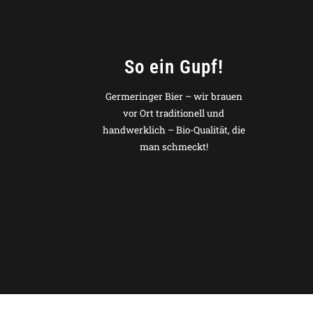
So ein Gupf!
Germeringer Bier – wir brauen
vor Ort traditionell und
handwerklich – Bio-Qualität, die
man schmeckt!