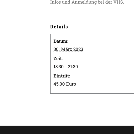
Infos und Anmeldung bei der VHS.
Details
Datum:
30. März 2023
Zeit:
18:30 - 21:30
Eintritt:
45,00 Euro