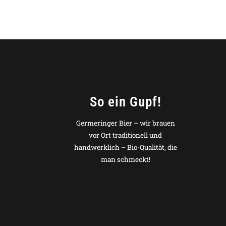
So ein Gupf!
Germeringer Bier – wir brauen
vor Ort traditionell und
handwerklich – Bio-Qualität, die
man schmeckt!