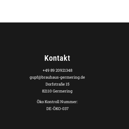
Kontakt
+49 89 20921348
gupf@brauhaus-germering.de
Dorfstraße 15
82110 Germering
Öko Kontroll Nummer:
DE-ÖKO-037