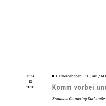
Juni
Hervorgehoben
13. Juni / 14
13
Komm vorbei und
2026
Brauhaus Germering
Dorfstraße