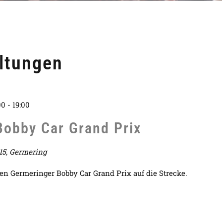
ltungen
00
-
19:00
Bobby Car Grand Prix
 15, Germering
en Germeringer Bobby Car Grand Prix auf die Strecke.