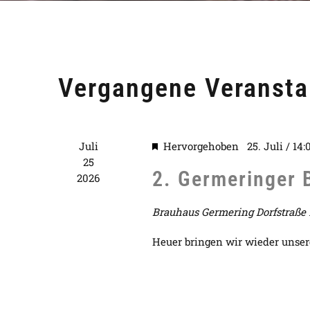
Vergangene Veransta
Juli
Hervorgehoben
25. Juli / 14:
25
2. Germeringer 
2026
Brauhaus Germering
Dorfstraße
Heuer bringen wir wieder unser