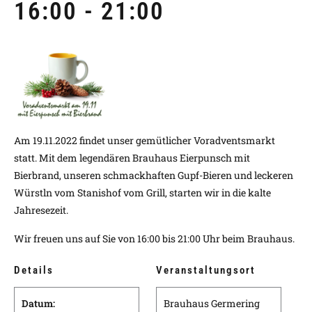
16:00
-
21:00
Am 19.11.2022 findet unser gemütlicher Voradventsmarkt
statt. Mit dem legendären Brauhaus Eierpunsch mit
Bierbrand, unseren schmackhaften Gupf-Bieren und leckeren
Würstln vom Stanishof vom Grill, starten wir in die kalte
Jahresezeit.
Wir freuen uns auf Sie von 16:00 bis 21:00 Uhr beim Brauhaus.
Details
Veranstaltungsort
Datum:
Brauhaus Germering