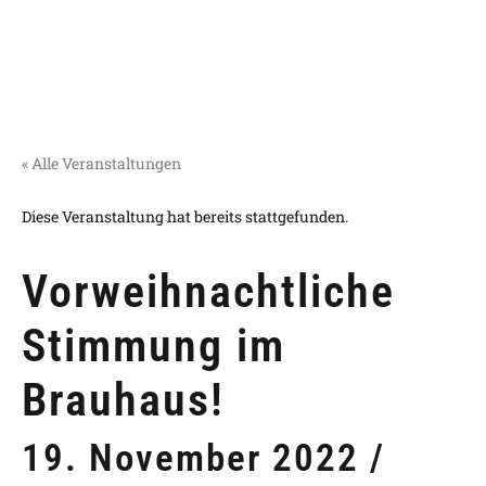
« Alle Veranstaltungen
Diese Veranstaltung hat bereits stattgefunden.
Vorweihnachtliche
Stimmung im
Brauhaus!
19. November 2022 /