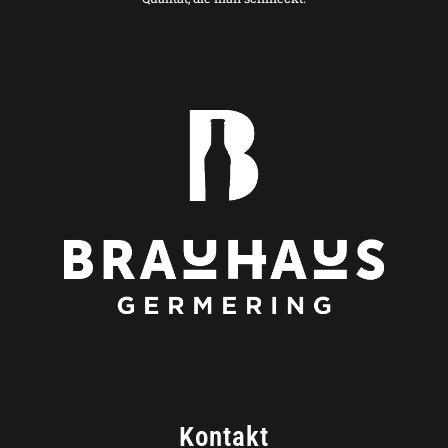
Kontakt