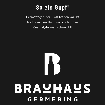
So ein Gupf!
Germeringer Bier – wir brauen vor Ort
traditionell und handwerklich – Bio-
Qualität, die man schmeckt!