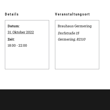
Details
Veranstaltungsort
Datum:
Brauhaus Germering
31. Oktober 2022
Dorfstraße 15
Zeit:
Germering
,
82110
18:00 - 22:00