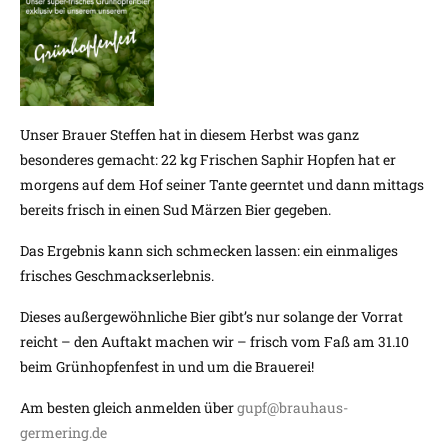
Unser Brauer Steffen hat in diesem Herbst was ganz
besonderes gemacht: 22 kg Frischen Saphir Hopfen hat er
morgens auf dem Hof seiner Tante geerntet und dann mittags
bereits frisch in einen Sud Märzen Bier gegeben.
Das Ergebnis kann sich schmecken lassen: ein einmaliges
frisches Geschmackserlebnis.
Dieses außergewöhnliche Bier gibt’s nur solange der Vorrat
reicht – den Auftakt machen wir – frisch vom Faß am 31.10
beim Grünhopfenfest in und um die Brauerei!
Am besten gleich anmelden über
gupf@brauhaus-
germering.de