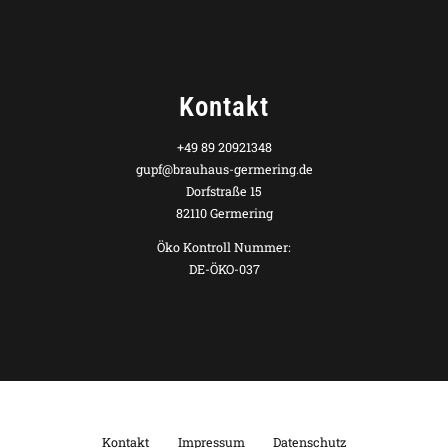
Kontakt
+49 89 20921348
gupf@brauhaus-germering.de
Dorfstraße 15
82110 Germering
Öko Kontroll Nummer:
DE-ÖKO-037
Kontakt
Impressum
Datenschutz