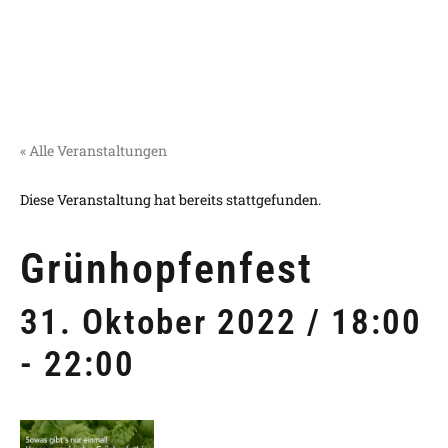
« Alle Veranstaltungen
Diese Veranstaltung hat bereits stattgefunden.
Grünhopfenfest
31. Oktober 2022 / 18:00
-
22:00